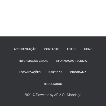
APRESENTAÇÃO
CONTACTO
FOTOS
HOME
INFORMAÇÃO GERAL
INFORMAÇÃO TÉCNICA
LOCALIZAÇÕES
PARTIDAS
PROGRAMA
RESULTADOS
2021 © Powered by ADM Ori Mondego.